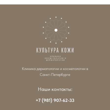
Клиника дерматологии и косметологии в
Санкт-Петербурге
Наши контакты:
+7 (981) 907-62-33