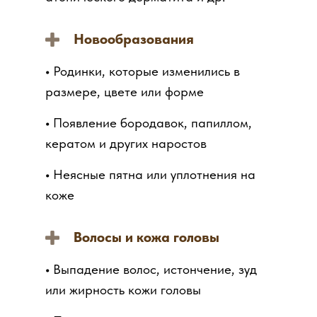
Новообразования
•
Родинки, которые изменились в
размере, цвете или форме
•
Появление бородавок, папиллом,
кератом и других наростов
•
Неясные пятна или уплотнения на
коже
Волосы и кожа головы
•
Выпадение волос, истончение, зуд
или жирность кожи головы