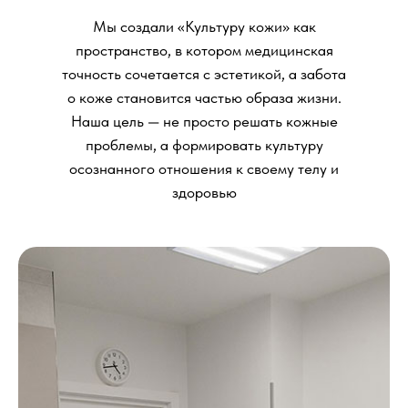
Мы создали «Культуру кожи» как
пространство, в котором медицинская
точность сочетается с эстетикой, а забота
о коже становится частью образа жизни.
Наша цель — не просто решать кожные
проблемы, а формировать культуру
осознанного отношения к своему телу и
здоровью