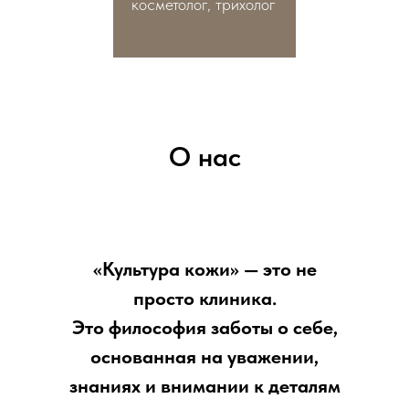
косметолог, трихолог
О нас
«Культура кожи» — это не
просто клиника.
Это философия заботы о себе,
основанная на уважении,
знаниях и внимании к деталям