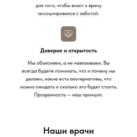
для того, чтобы визит к врачу
ассоциировался с заботой.
Доверие и открытость
Мы объясняем, а не навязываем. Вы
всегда будете понимать, что и почему мы
делаем, какие есть альтернативы, что
можно ожидать и сколько это будет стоить.
Прозрачность — наш принцип.
Наши врачи