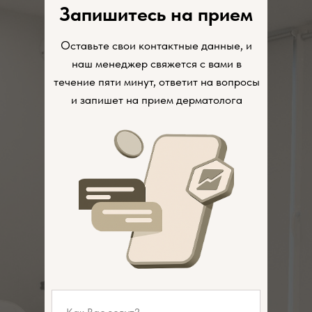
Запишитесь на прием
Оставьте свои контактные данные, и
наш менеджер свяжется с вами в
течение пяти минут, ответит на вопросы
и запишет на прием дерматолога