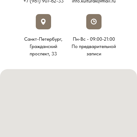
+7 (981) 907-62-33
info.kulturak@mail.ru
Санкт-Петербург,
Пн-Вс - 09:00-21:00
Гражданский
По предварительной
проспект, 33
записи