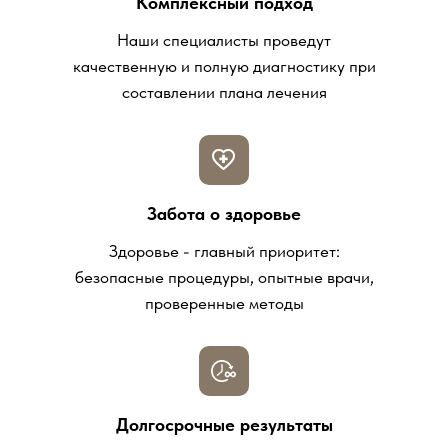
Комплексный подход
Наши специалисты проведут
качественную и полную диагностику при
составлении плана лечения
Забота о здоровье
Здоровье - главный приоритет:
безопасные процедуры, опытные врачи,
проверенные методы
Долгосрочные результаты