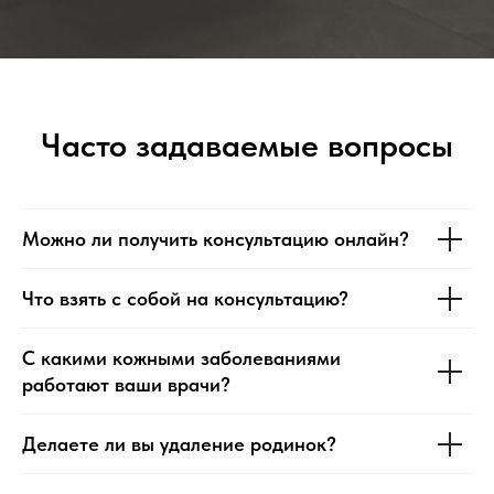
Часто задаваемые вопросы
Можно ли получить консультацию онлайн?
Что взять с собой на консультацию?
С какими кожными заболеваниями
работают ваши врачи?
Делаете ли вы удаление родинок?