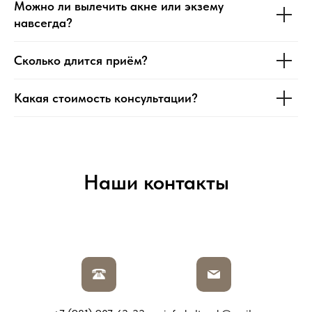
Можно ли вылечить акне или экзему
навсегда?
Сколько длится приём?
Какая стоимость консультации?
Наши контакты