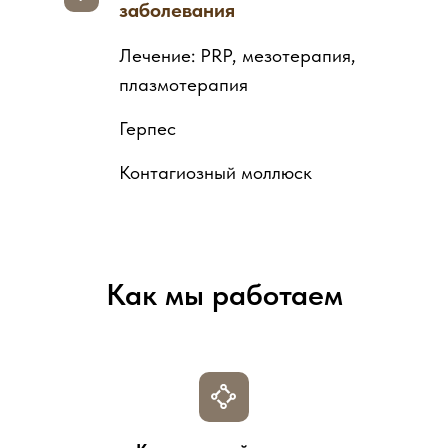
заболевания
Лечение: PRP, мезотерапия,
плазмотерапия
Герпес
Контагиозный моллюск
Как мы работаем