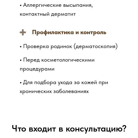
•
Аллергические высыпания,
контактный дерматит
Профилактика и контроль
•
Проверка родинок (дерматоскопия)
•
Перед косметологическими
процедурами
•
Для подбора ухода за кожей при
хронических заболеваниях
Что входит в консультацию?