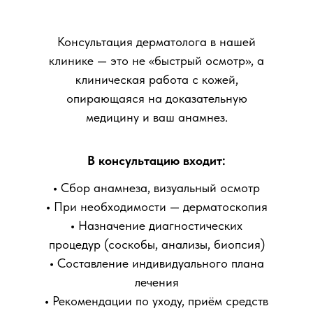
Консультация дерматолога в нашей
клинике — это не «быстрый осмотр», а
клиническая работа с кожей,
опирающаяся на доказательную
медицину и ваш анамнез.
В консультацию входит:
•
Сбор анамнеза, визуальный осмотр
•
При необходимости — дерматоскопия
•
Назначение диагностических
процедур (соскобы, анализы, биопсия)
•
Составление индивидуального плана
лечения
•
Рекомендации по уходу, приём средств