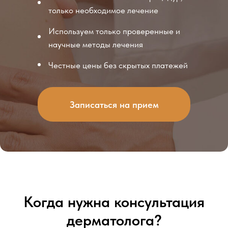
только необходимое лечение
Используем только проверенные и
научные методы лечения
Честные цены без скрытых платежей
Записаться на прием
Когда нужна консультация
дерматолога?