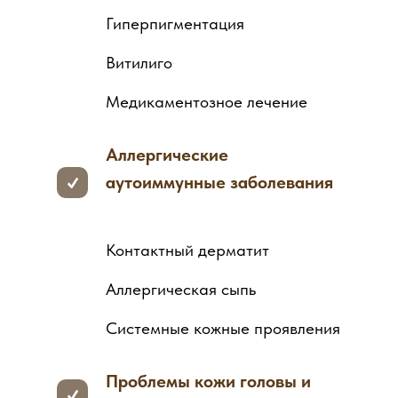
Гиперпигментация
Витилиго
Медикаментозное лечение
Аллергические
аутоиммунные заболевания
Контактный дерматит
Аллергическая сыпь
Системные кожные проявления
Проблемы кожи головы и