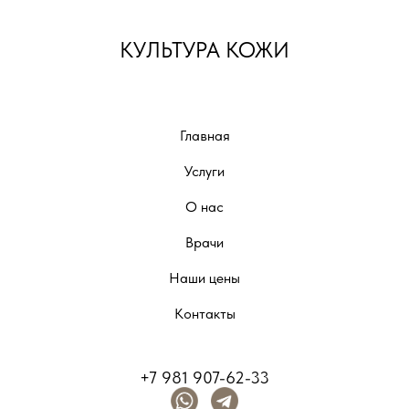
КУЛЬТУРА КОЖИ
Главная
Услуги
О нас
Врачи
Наши цены
Контакты
+7 981 907-62-33