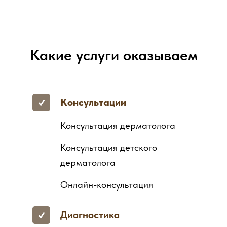
Какие услуги оказываем
Консультации
Консультация дерматолога
Консультация детского
дерматолога
Онлайн-консультация
Диагностика