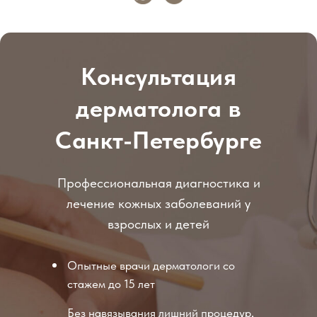
Консультация
дерматолога в
Санкт-Петербурге
Профессиональная диагностика и
лечение кожных заболеваний у
взрослых и детей
Опытные врачи дерматологи со
стажем до 15 лет
Без навязывания лишний процедур,