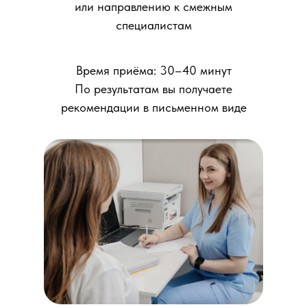
или направлению к смежным
специалистам
Время приёма: 30–40 минут
По результатам вы получаете
рекомендации в письменном виде