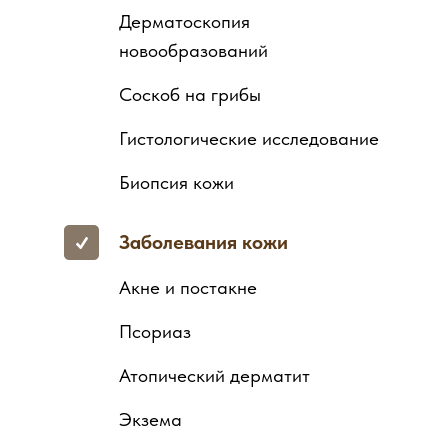
Дерматоскопия
новообразований
Соскоб на грибы
Гистологические исследование
Биопсия кожи
Заболевания кожи
Акне и постакне
Псориаз
Атопический дерматит
Экзема