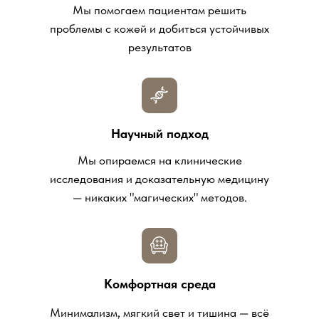
Мы помогаем пациентам решить
проблемы с кожей и добиться устойчивых
результатов
Научный подход
Мы опираемся на клинические
исследования и доказательную медицину
— никаких "магических" методов.
Комфортная среда
Минимализм, мягкий свет и тишина — всё